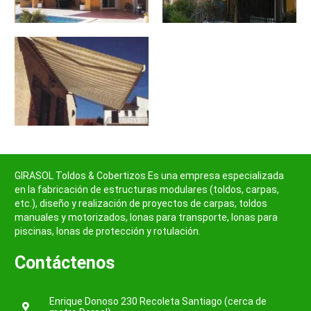
GIRASOL Toldos & Cobertizos Es una empresa especializada
en la fabricación de estructuras modulares (toldos, carpas,
etc.), diseño y realización de proyectos de carpas, toldos
manuales y motorizados, lonas para transporte, lonas para
piscinas, lonas de protección y rotulación.
Contáctenos
Enrique Donoso 230 Recoleta Santiago (cerca de