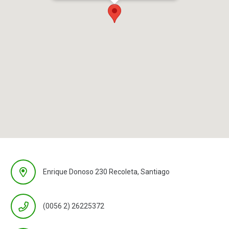
Enrique Donoso 230 Recoleta, Santiago
(0056 2) 26225372