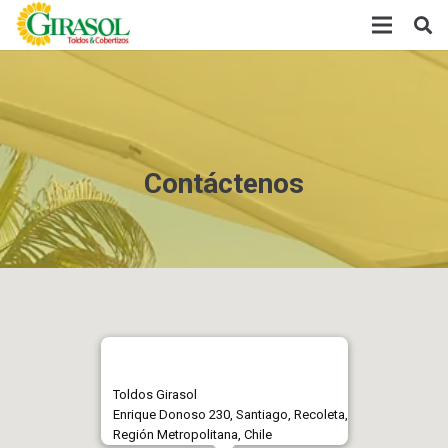
Contáctenos
Toldos Girasol
Enrique Donoso 230, Santiago, Recoleta,
Región Metropolitana, Chile