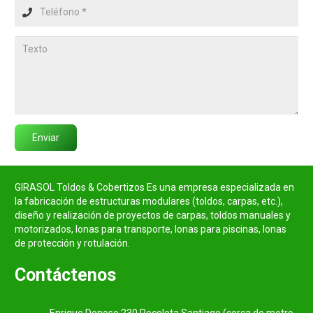
Enviar
GIRASOL Toldos & Cobertizos Es una empresa especializada en
la fabricación de estructuras modulares (toldos, carpas, etc.),
diseño y realización de proyectos de carpas, toldos manuales y
motorizados, lonas para transporte, lonas para piscinas, lonas
de protección y rotulación.
Contáctenos