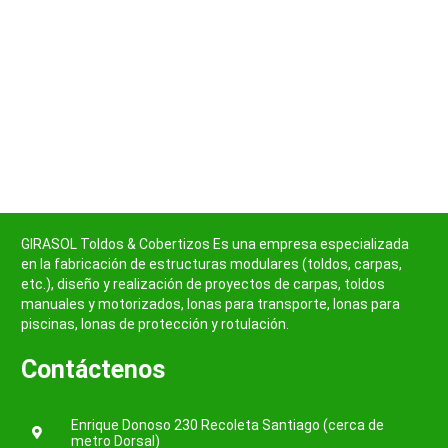
GIRASOL Toldos & Cobertizos Es una empresa especializada
en la fabricación de estructuras modulares (toldos, carpas,
etc.), diseño y realización de proyectos de carpas, toldos
manuales y motorizados, lonas para transporte, lonas para
piscinas, lonas de protección y rotulación.
Contáctenos
Enrique Donoso 230 Recoleta Santiago (cerca de
metro Dorsal)