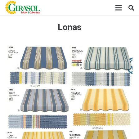
Lonas