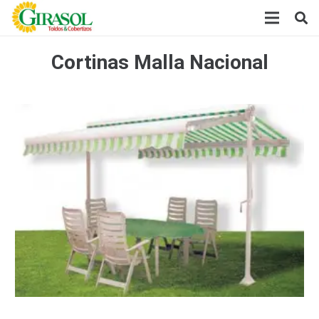
Cortinas Malla Nacional