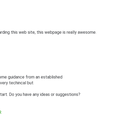
ding this web site, this webpage is really awesome.
 some guidance from an established
 very techincal but
tart. Do you have any ideas or suggestions?
R