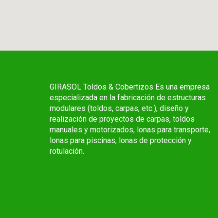
GIRASOL Toldos & Cobertizos Es una empresa
especializada en la fabricación de estructuras
modulares (toldos, carpas, etc.), diseño y
realización de proyectos de carpas, toldos
manuales y motorizados, lonas para transporte,
lonas para piscinas, lonas de protección y
rotulación.