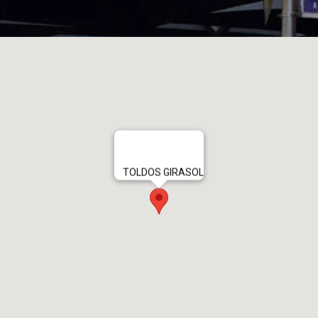
TOLDOS GIRASOL