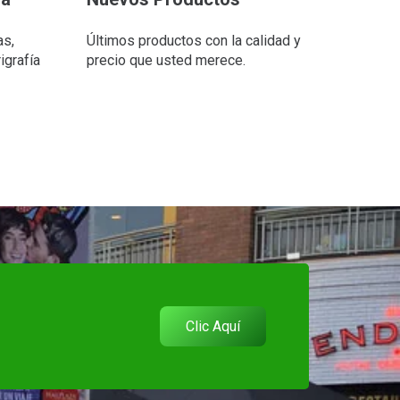
as,
Últimos productos con la calidad y
igrafía
precio que usted merece.
Clic Aquí