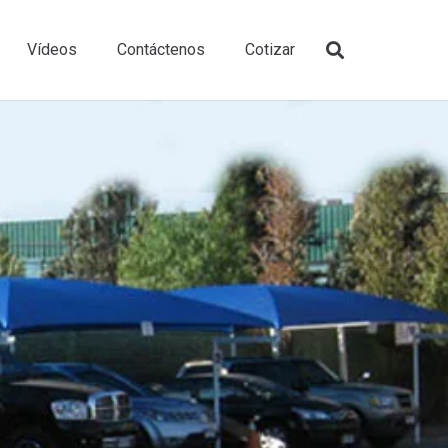
Vídeos
Contáctenos
Cotizar